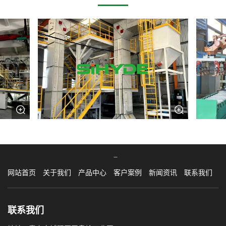
网站首页
关于我们
产品中心
客户案例
新闻资讯
联系我们
联系我们