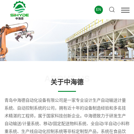
EN
ABOUT US
关于中海德
青岛中海德自动化设备有限公司是一家专业设计生产自动输送计量
系统、自动控制系统的公司，拥有近十年的设备制造经验和多名技
术精湛的工程师，属于国家科技创新企业。中海德致力于研发生产
自动输送/计量系统、移动/固定配送物料系统、全自动/半自动小料称
重系统、生产线自动化控制系统等非标定制型产品，系统在食品饮