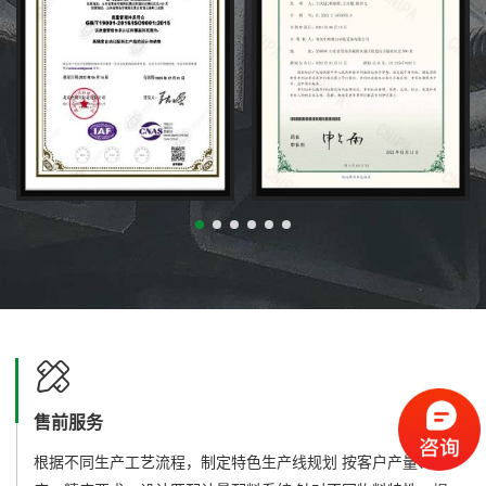
售前服务
根据不同生产工艺流程，制定特色生产线规划 按客户产量、速