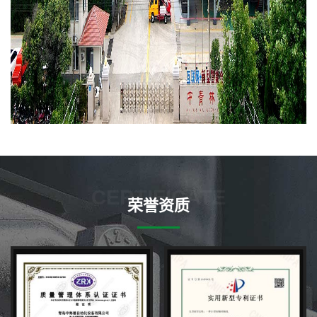
CERTIFICATE
荣誉资质