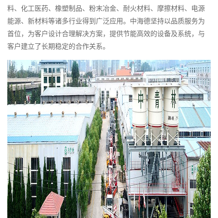
料、化工医药、橡塑制品、粉末冶金、耐火材料、摩擦材料、电源
能源、新材料等诸多行业得到广泛应用。中海德坚持以品质服务为
首位，为客户设计合理解决方案，提供节能高效的设备及系统，与
客户建立了长期稳定的合作关系。