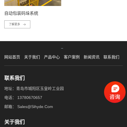
自动包装码垛系统
了解更多
网站首页
关于我们
产品中心
客户案例
新闻资讯
联系我们
联系我们
地址：青岛市城阳区玉皇岭工业园
电话：
13780670657
邮箱：
Sales@Sihyde.Com
关于我们