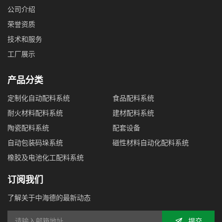
公司介绍
荣誉资质
技术和服务
工厂展示
产品分类
定制化自动配料系统
食品配料系统
耐火材料配料系统
建材配料系统
陶瓷配料系统
配套设备
自动包装码垛系统
磁性材料自动化配料系统
橡胶及电池化工配料系统
订阅我们
了解关于中海德的最新动态
提交