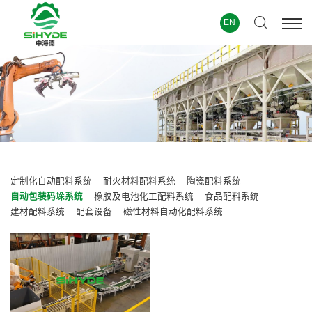
EN
定制化自动配料系统
耐火材料配料系统
陶瓷配料系统
自动包装码垛系统
橡胶及电池化工配料系统
食品配料系统
建材配料系统
配套设备
磁性材料自动化配料系统