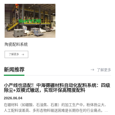
陶瓷配料系统
了解更多
新闻推荐
了解更多
小产线也适配！中海德硼材料自动化配料系统：四级
除尘+双模式输送，实现环保高精度配料
2026.06.04
在硼材料（如硼酸、石油焦、石墨）的加工生产中，粉体扬尘大、
人工配料误差高、多形态物料输送困难是长期存在的行业痛点。新