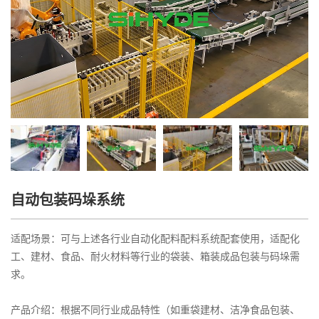
自动包装码垛系统
适配场景：可与上述各行业自动化配料配料系统配套使用，适配化
工、建材、食品、耐火材料等行业的袋装、箱装成品包装与码垛需
求。
产品介绍：根据不同行业成品特性（如重袋建材、洁净食品包装、