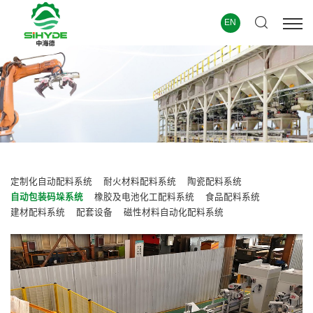
EN
定制化自动配料系统
耐火材料配料系统
陶瓷配料系统
自动包装码垛系统
橡胶及电池化工配料系统
食品配料系统
建材配料系统
配套设备
磁性材料自动化配料系统