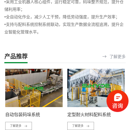
•采用工业机器人核心组件，运行稳定可靠，码垛整齐规范，提升仓
储利用率；
•全自动化作业，减少人工干预，降低劳动强度，提升生产效率；
•支持与配料系统控制系统联动，实现生产数据全流程追溯，提升企
业智能化管理水平。
产品推荐
了解更多
自动包装码垛系统
定型耐火材料配料系统
了解更多
了解更多