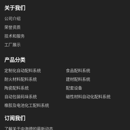
关于我们
公司介绍
荣誉资质
技术和服务
工厂展示
产品分类
定制化自动配料系统
食品配料系统
耐火材料配料系统
建材配料系统
陶瓷配料系统
配套设备
自动包装码垛系统
磁性材料自动化配料系统
橡胶及电池化工配料系统
订阅我们
了解关于中海德的最新动态