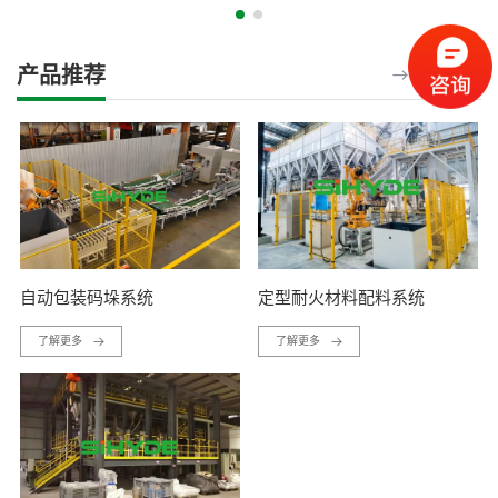
产品推荐
了解更多
自动包装码垛系统
定型耐火材料配料系统
了解更多
了解更多