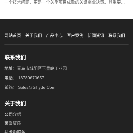
一个技术问题，更是一个关乎项目成败的关键商业决策。其重要性
主要体现在以下五个核心维度：
网站首页
关于我们
产品中心
客户案例
新闻资讯
联系我们
联系我们
地址：青岛市城阳区玉皇岭工业园
电话：
13780670657
邮箱：
Sales@Sihyde.Com
关于我们
公司介绍
荣誉资质
技术和服务