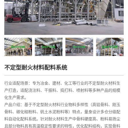
不定型耐火材料配料系统
行业适配场景：专为冶金、建材、化工等行业的不定型耐火材料生
产打造，适配浇注料、干振料、捣打料、喷射料等多种产品的规模
化生产需求。
产品介绍：基于不定型耐火材料行业物料多样性（高铝骨料、刚玉
骨料、碳化硅粉料、矾土水泥粉料等）特点，量身设计多仓分级配
料自动化配料系统。针对耐火材料生产中骨料硬度高、粉料易扬尘
且部分物料具有高温稳定性要求的特性，优化配料结构，实现骨料