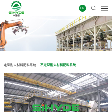
EN
定型耐火材料配料系统
不定型耐火材料配料系统