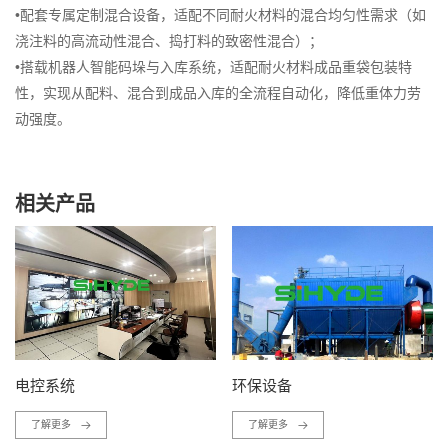
•配套专属定制混合设备，适配不同耐火材料的混合均匀性需求（如
浇注料的高流动性混合、捣打料的致密性混合）；
•搭载机器人智能码垛与入库系统，适配耐火材料成品重袋包装特
性，实现从配料、混合到成品入库的全流程自动化，降低重体力劳
动强度。
相关产品
电控系统
环保设备
了解更多
了解更多