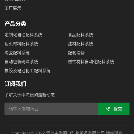
工厂展示
产品分类
定制化自动配料系统
食品配料系统
耐火材料配料系统
建材配料系统
陶瓷配料系统
配套设备
自动包装码垛系统
磁性材料自动化配料系统
橡胶及电池化工配料系统
订阅我们
了解关于中海德的最新动态
提交
Copyright © 2022 青岛中海德自动化设备有限公司 版权所有