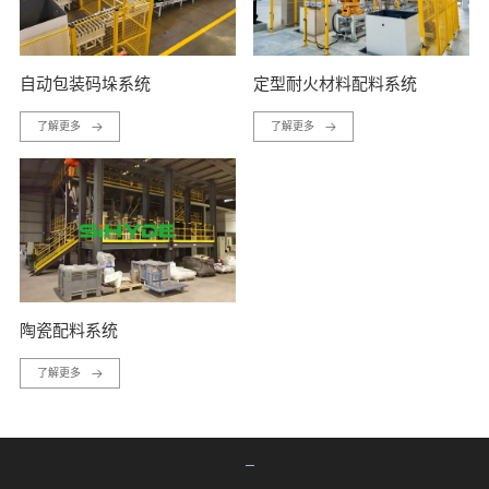
自动包装码垛系统
定型耐火材料配料系统
了解更多
了解更多
陶瓷配料系统
了解更多