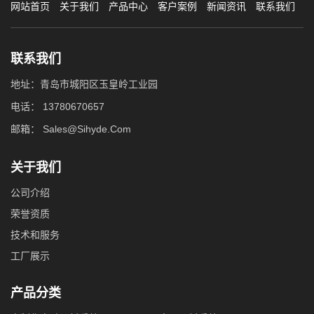
网站首页
关于我们
产品中心
客户案例
新闻资讯
联系我们
联系我们
地址：青岛市城阳区玉皇岭工业园
电话：
13780670657
邮箱：
Sales@Sihyde.Com
关于我们
公司介绍
荣誉资质
技术和服务
工厂展示
产品分类