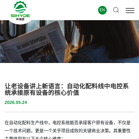
EN
让老设备讲上新语言：自动化配料线中电控系
统承接原有设备的核心价值
2026.05.24
在自动化配料生产线中，电控系统能否承接客户原有设备，不仅是
一个技术问题，更是一个关乎项目成败的关键商业决策。其重要性
主要体现在以下五个核心维度：