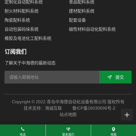
定制化自动配料系统
食品配料系统
耐火材料配料系统
建材配料系统
陶瓷配料系统
配套设备
自动包装码垛系统
磁性材料自动化配料系统
橡胶及电池化工配料系统
订阅我们
了解关于中海德的最新动态
提交
Copyright © 2022 青岛中海德自动化设备有限公司 版权所有
技术支持：海诚互联
鲁ICP备16030696号-2
站点地图
电话
联系我们
地图