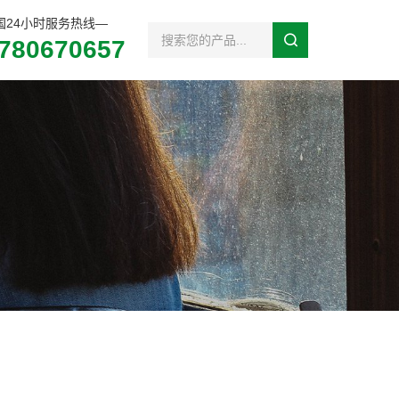
国24小时服务热线—
780670657