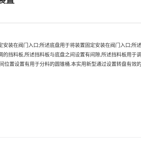
装置
定安装在阀门入口;所述底盘用于将装置固定安装在阀门入口;所
调的挡料板,所述挡料板与底盘之间设置有间隙,所述挡料板用于
中间位置设置有用于分料的圆锥桶.本实用新型通过设置转盘有效的