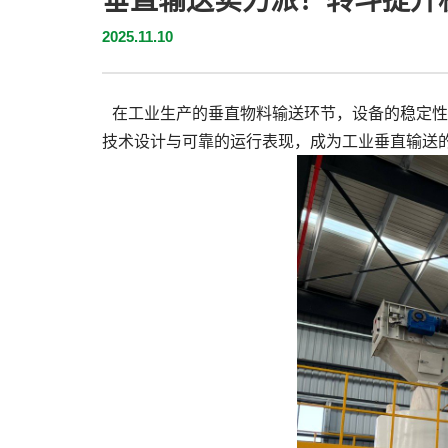
垂直输送实力派！转斗提升
2025.11.10
在工业生产的垂直物料输送环节，设备的稳定性
技术设计与可靠的运行表现，成为工业垂直输送