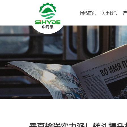
网站首页
关于我们
产