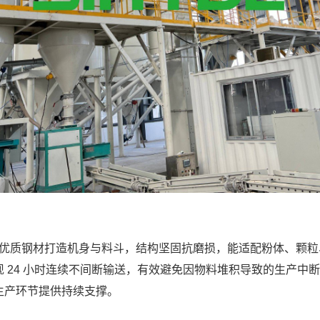
优质钢材打造机身与料斗，结构坚固抗磨损，能适配粉体、颗粒
 24 小时连续不间断输送，有效避免因物料堆积导致的生产中
生产环节提供持续支撑。