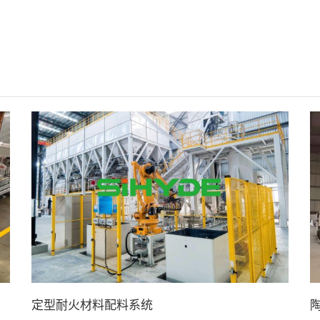
定型耐火材料配料系统