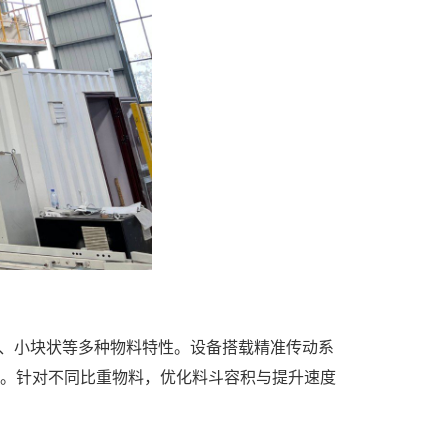
、小块状等多种物料特性。设备搭载精准传动系
断。针对不同比重物料，优化料斗容积与提升速度