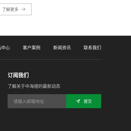
了解更多
品中心
客户案例
新闻资讯
联系我们
订阅我们
了解关于中海德的最新动态
提交