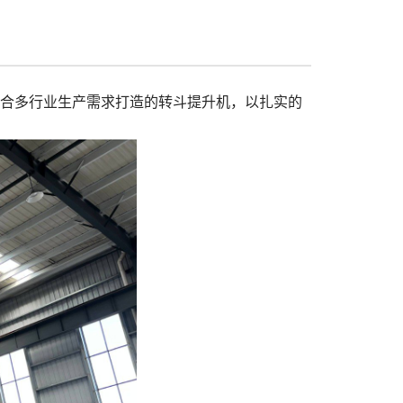
合多行业生产需求打造的转斗提升机，以扎实的