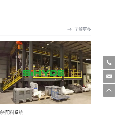
了解更多
陶瓷配料系统