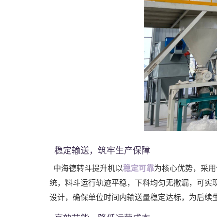
稳定输送，筑牢生产保障
中海德转斗提升机以
稳定可靠
为核心优势，采用
统，料斗运行轨迹平稳，下料均匀无撒漏，可实现
设计，确保单位时间内输送量稳定达标，为后续