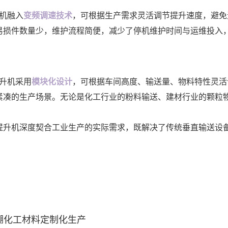
机融入
变频调速技术
，可根据生产需求灵活调节提升速度，避免
易损件数量少，维护流程简便，减少了停机维护时间与运维投入
升机采用
模块化设计
，可根据车间高度、输送量、物料特性灵活
紧凑的生产场景。无论是化工行业的粉料输送、建材行业的颗粒
提升机深度契合工业生产的实际需求，既解决了传统垂直输送设
硼化工材料定制化生产