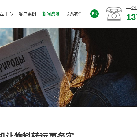
—全
品中心
客户案例
新闻资讯
联系我们
EN
13