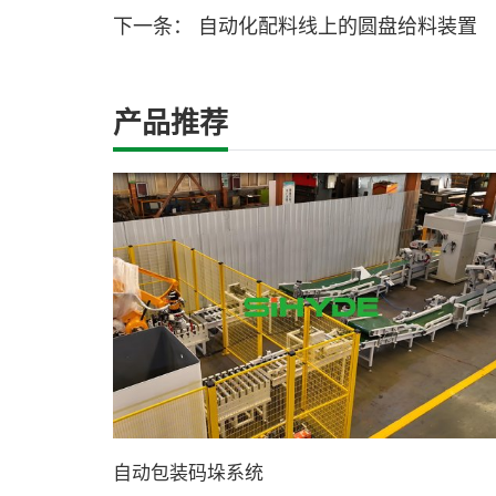
下一条：
自动化配料线上的圆盘给料装置
产品推荐
自动包装码垛系统