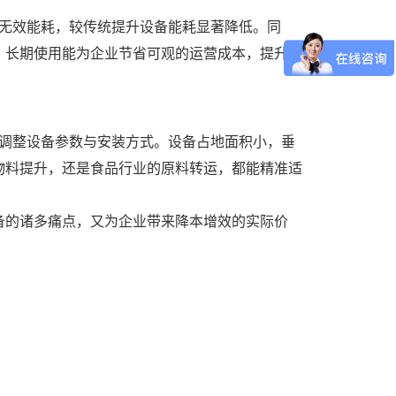
无效能耗，较传统提升设备能耗显著降低。同
，长期使用能为企业节省可观的运营成本，提升综
调整设备参数与安装方式。设备占地面积小，垂
物料提升，还是食品行业的原料转运，都能精准适
备的诸多痛点，又为企业带来降本增效的实际价