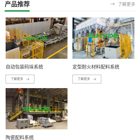
产品推荐
了解更多
自动包装码垛系统
定型耐火材料配料系统
了解更多
了解更多
陶瓷配料系统