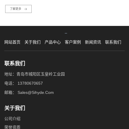
了解更多
网站首页
关于我们
产品中心
客户案例
新闻资讯
联系我们
联系我们
地址：青岛市城阳区玉皇岭工业园
电话：
13780670657
邮箱：
Sales@Sihyde.Com
关于我们
公司介绍
荣誉资质