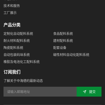
技术和服务
工厂展示
产品分类
定制化自动配料系统
食品配料系统
耐火材料配料系统
建材配料系统
陶瓷配料系统
配套设备
自动包装码垛系统
磁性材料自动化配料系统
橡胶及电池化工配料系统
订阅我们
了解关于中海德的最新动态
提交