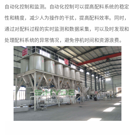
自动化控制和监测。自动化控制可以提高配料系统的稳定
性和精度，减少人为操作的干扰，提高配料效率。同时，
通过对配料过程的实时监测和数据采集，可以及时发现和
处理配料系统的异常情况，避免停机时间和资源浪费。