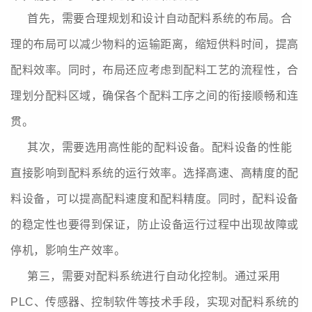
首先，需要合理规划和设计自动配料系统的布局。合
理的布局可以减少物料的运输距离，缩短供料时间，提高
配料效率。同时，布局还应考虑到配料工艺的流程性，合
理划分
配
料区域，确保各个配料工序之间的衔接顺畅和连
贯。
其次，需要选用高性能的配料设备。配料设备的性能
直接影响到配料系统的运行效率。选择高速、高精度的配
料设备，可以提高配料速度和配料精度。同时，配料设备
的稳定性也要得到保证，防止设备运行过程中出现故障或
停机，影响生产效率。
第三，需要对
配
料系统进行自动化控制。通过采用
PLC、传感器、控制软件等技术手段，实现对配料系统的