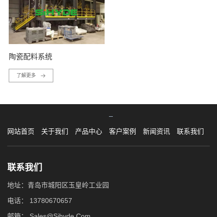
陶瓷配料系统
了解更多
网站首页
关于我们
产品中心
客户案例
新闻资讯
联系我们
联系我们
地址：青岛市城阳区玉皇岭工业园
电话：
13780670657
邮箱：
Sales@Sihyde.Com