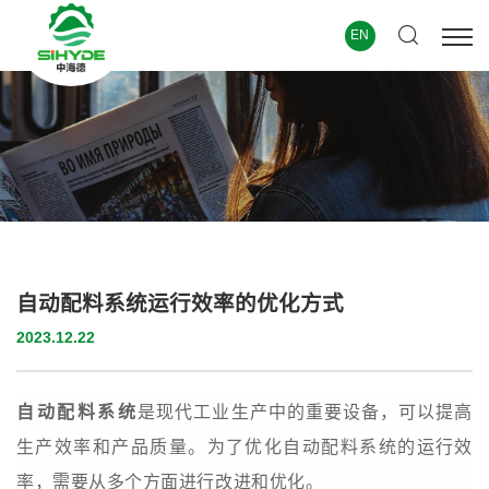
EN
自动配料系统运行效率的优化方式
2023.12.22
自动配料系统
是现代工业生产中的重要设备，可以提高
生产效率和产品质量。为了优化自动配料系统的运行效
率，需要从多个方面进行改进和优化。