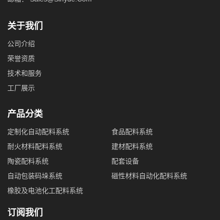
关于我们
公司介绍
荣誉资质
技术和服务
工厂展示
产品分类
定制化自动配料系统
食品配料系统
耐火材料配料系统
建材配料系统
陶瓷配料系统
配套设备
自动包装码垛系统
磁性材料自动化配料系统
橡胶及电池化工配料系统
订阅我们