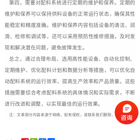
第四，需要对
配
料系统进行定期的维护和保养。定期的
维护和保养可以保持供料设备的正常运行状态，确保其性
能稳定和精度准确。维护和保养内容包括设备的清洁、润
滑、检修和调试等，还可以采用预防性维修措施，及时发
现和解决潜在问题，避免故障发生。
总之，通过合理布局、选用高性能设备、自动化控制、
定期维护、优化
配
料计划和数据分析等措施，可以优化自
动
配
料系统的运行效率，提高生产效率和产品质量。这些
措施需要综合考虑
配
料系统的具体情况和实际需求，不断
进行改进和调整，以实现最佳的运行效果。
注：文章部分内容来源于网络，如有侵权，请联系我们删除，谢谢。