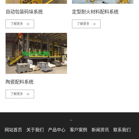
自动包装码垛系统
定型耐火材料配料系统
了解更多
了解更多
陶瓷配料系统
了解更多
网站首页
关于我们
产品中心
客户案例
新闻资讯
联系我们