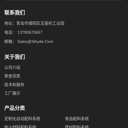
联系我们
地址：青岛市城阳区玉皇岭工业园
电话：
13780670657
邮箱：
Sales@Sihyde.Com
关于我们
公司介绍
荣誉资质
技术和服务
工厂展示
产品分类
定制化自动配料系统
食品配料系统
耐火材料配料系统
建材配料系统