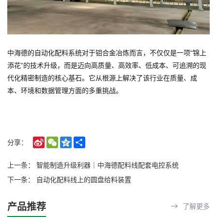
中海德的自动化配料系统对于钼合金冶炼而言，不仅仅是一项“锦上
添花”的技术升级，而是迈向高质量、高效率、低成本、可追溯的现
代化精密制造的核心基石。它从根源上解决了该行业在质量、成
本、环境和数据管理方面的多重挑战。
Sina
WeChat
Qzone
Share
分享：
Weibo
上一条：
智能制造升级利器｜中海德配料线配套电控系统
下一条：
自动化配料线上的圆盘给料装置
产品推荐
了解更多