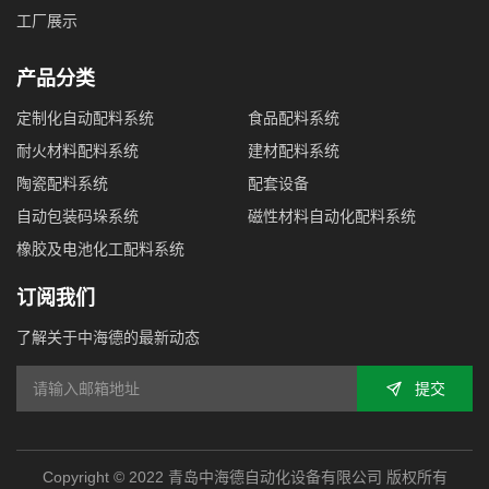
工厂展示
产品分类
定制化自动配料系统
食品配料系统
耐火材料配料系统
建材配料系统
陶瓷配料系统
配套设备
自动包装码垛系统
磁性材料自动化配料系统
橡胶及电池化工配料系统
订阅我们
了解关于中海德的最新动态
提交
Copyright © 2022 青岛中海德自动化设备有限公司 版权所有