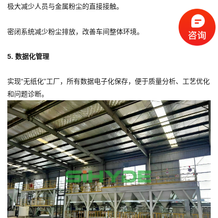
极大减少人员与金属粉尘的直接接触。
密闭系统减少粉尘排放，改善车间整体环境。
5. 数据化管理
实现“无纸化”工厂，所有数据电子化保存，便于质量分析、工艺优化
和问题诊断。