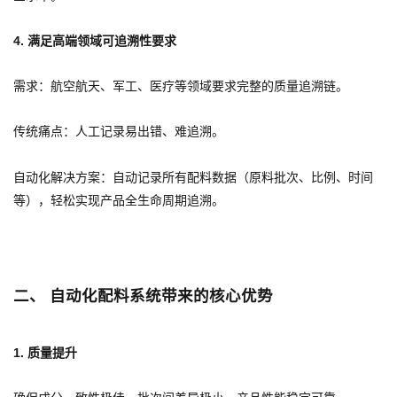
4. 满足高端领域可追溯性要求
需求：航空航天、军工、医疗等领域要求完整的质量追溯链。
传统痛点：人工记录易出错、难追溯。
自动化解决方案：自动记录所有配料数据（原料批次、比例、时间
等），轻松实现产品全生命周期追溯。
二、 自动化配料系统带来的核心优势
1. 质量提升