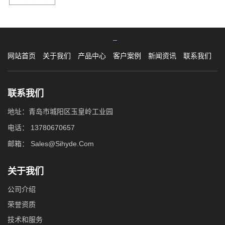
网站首页
关于我们
产品中心
客户案例
新闻资讯
联系我们
联系我们
地址：青岛市城阳区玉皇岭工业园
电话：
13780670657
邮箱：
Sales@Sihyde.Com
关于我们
公司介绍
荣誉资质
技术和服务