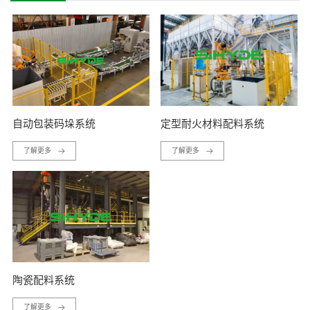
自动包装码垛系统
定型耐火材料配料系统
了解更多
了解更多
陶瓷配料系统
了解更多