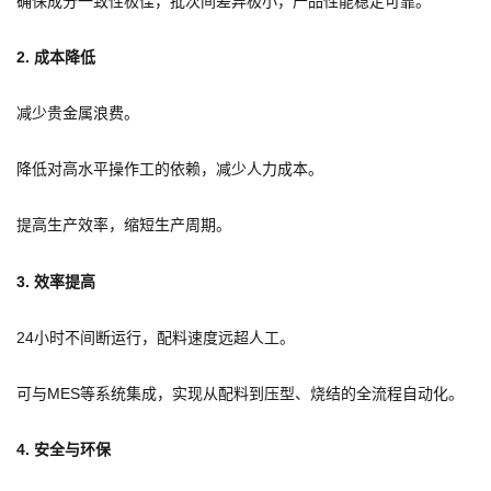
确保成分一致性极佳，批次间差异极小，产品性能稳定可靠。
2. 成本降低
减少贵金属浪费。
降低对高水平操作工的依赖，减少人力成本。
提高生产效率，缩短生产周期。
3. 效率提高
24小时不间断运行，配料速度远超人工。
可与MES等系统集成，实现从配料到压型、烧结的全流程自动化。
4. 安全与环保